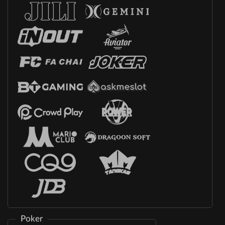
Poker