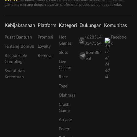
gampang menang dengan layanan profesional proses wd pun cepat kelar.
Kebijaksanaan
Platform
Kategori
Dukungan
Komunitas
Pusat Bantuan
Promosi
Hot
+628514
Faceboo
Games
8147564
k
Tentang Bom88
Loyalty
Slots
Bom88r
Responsible
Referral
eal
Gambling
Live
Casino
Syarat dan
Ketentuan
Race
Togel
Olahraga
Crash
Game
Arcade
Poker