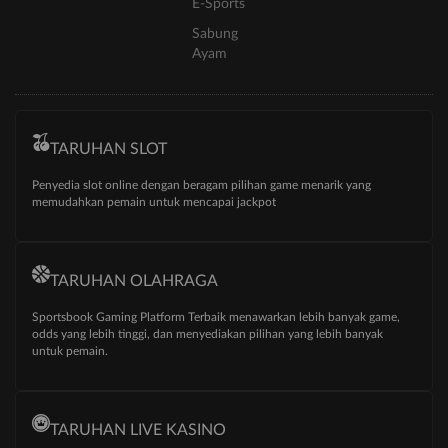
E-Sports
Sabung
Ayam
TARUHAN SLOT
Penyedia slot online dengan beragam pilihan game menarik yang
memudahkan pemain untuk mencapai jackpot
TARUHAN OLAHRAGA
Sportsbook Gaming Platform Terbaik menawarkan lebih banyak game,
odds yang lebih tinggi, dan menyediakan pilihan yang lebih banyak
untuk pemain.
TARUHAN LIVE KASINO