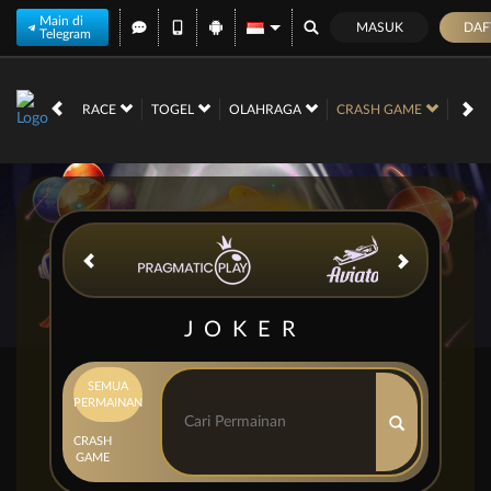
Main di
MASUK
DAF
Telegram
 CASINO
RACE
TOGEL
OLAHRAGA
CRASH GAME
ARC
JOKER
SEMUA
PERMAINAN
CRASH
GAME