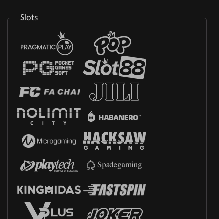
Slots