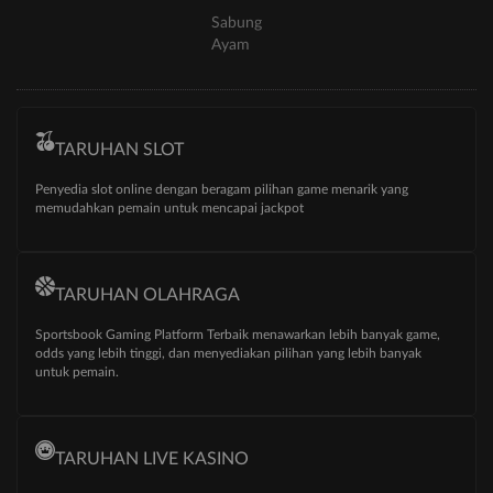
Sabung
Ayam
TARUHAN SLOT
Penyedia slot online dengan beragam pilihan game menarik yang
memudahkan pemain untuk mencapai jackpot
TARUHAN OLAHRAGA
Sportsbook Gaming Platform Terbaik menawarkan lebih banyak game,
odds yang lebih tinggi, dan menyediakan pilihan yang lebih banyak
untuk pemain.
TARUHAN LIVE KASINO