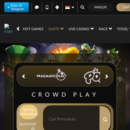
Main di
MASUK
DAF
Telegram
IDR
12,691,710,
HOT GAMES
SLOTS
LIVE CASINO
RACE
TOGEL
CROWD PLAY
SEMUA
PERMAINAN
SLOTS
TOP
20