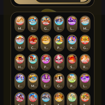
Mahjong Frenzy
Sharkalicious
Gods of Asgard
Sky Chasers
Legend of King Kong
Mahjong Frenzy : Tiles of Fortunes
Money Tree Slot
CNY Fever
Yokai Treasure
Paw House
Kirin Legends
Golden Lion
Highway Kings HD
Lost Paradise 2
Play If You Dare
Bozo's Trick
Sky Lantern
Royal Pastry Chef
Elementalist
Magic Lamp Carnival
Evil Queen Cauldron
Gate of Ninja
Paw House 2
Let's Party