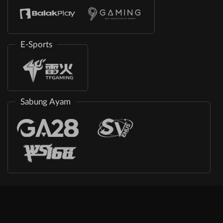
E-Sports
Sabung Ayam