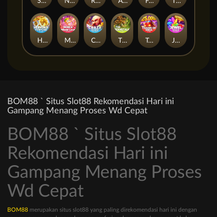
Spirit of Nine Tails
Nezha And The Dragon Emperor
Ragnar's Conquest
Amon Ra's Relic
Four Scholars
Three Kingdoms Slot
Heavenly Fortune
More & More Love
Crazy Miner
The Beanstalk
Trains of India
Jewel Space
BOM88 ` Situs Slot88 Rekomendasi Hari ini
Gampang Menang Proses Wd Cepat
BOM88 ` Situs Slot88
Rekomendasi Hari ini
Gampang Menang Proses
Wd Cepat
BOM88
merupakan situs slot88 yang paling direkomendasi hari ini dengan