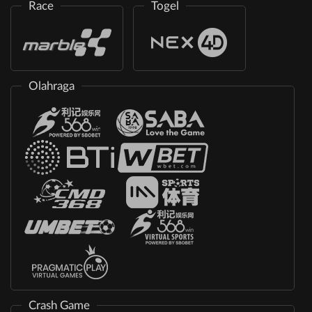
Race
Togel
Olahraga
Crash Game